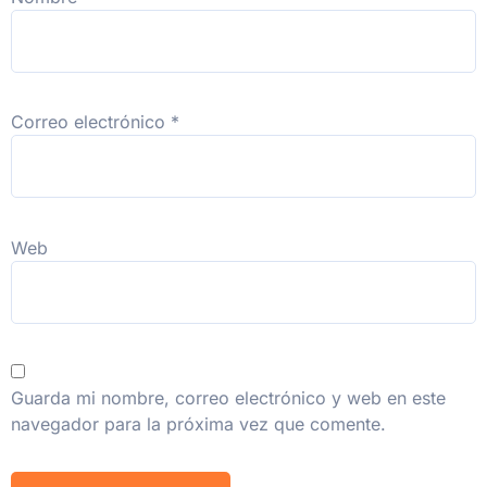
Correo electrónico
*
Web
Guarda mi nombre, correo electrónico y web en este
navegador para la próxima vez que comente.