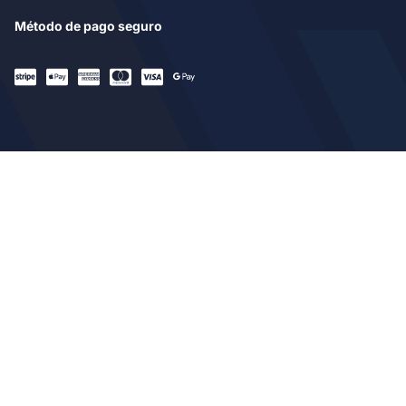
Método de pago seguro