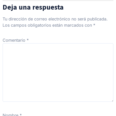
Deja una respuesta
Tu dirección de correo electrónico no será publicada.
Los campos obligatorios están marcados con
*
Comentario
*
Nombre
*