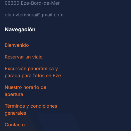
06360 Èze-Bord-de-Mer
glamvtcriviera@gmail.com
Navegación
Bienvenido
Reservar un viaje
Excursión panorámica y
parada para fotos en Eze
Nuestro horario de
apertura
Términos y condiciones
generales
Contacto